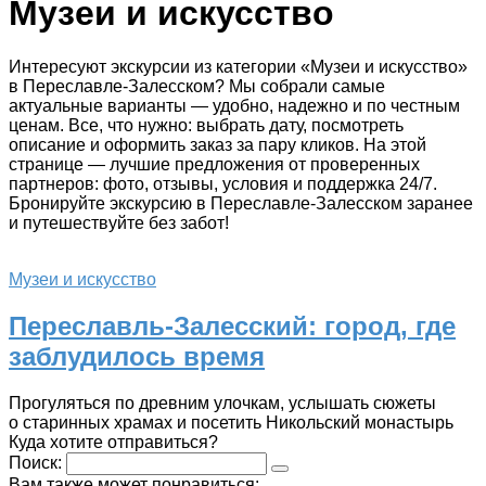
Музеи и искусство
Интересуют экскурсии из категории «Музеи и искусство»
в Переславле-Залесском? Мы собрали самые
актуальные варианты — удобно, надежно и по честным
ценам. Все, что нужно: выбрать дату, посмотреть
описание и оформить заказ за пару кликов. На этой
странице — лучшие предложения от проверенных
партнеров: фото, отзывы, условия и поддержка 24/7.
Бронируйте экскурсию в Переславле-Залесском заранее
и путешествуйте без забот!
Музеи и искусство
Переславль-Залесский: город, где
заблудилось время
Прогуляться по древним улочкам, услышать сюжеты
о старинных храмах и посетить Никольский монастырь
Куда хотите отправиться?
Поиск:
Вам также может понравиться: