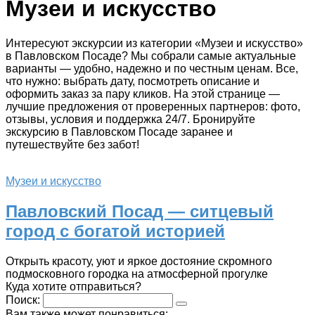
Музеи и искусство
Интересуют экскурсии из категории «Музеи и искусство»
в Павловском Посаде? Мы собрали самые актуальные
варианты — удобно, надежно и по честным ценам. Все,
что нужно: выбрать дату, посмотреть описание и
оформить заказ за пару кликов. На этой странице —
лучшие предложения от проверенных партнеров: фото,
отзывы, условия и поддержка 24/7. Бронируйте
экскурсию в Павловском Посаде заранее и
путешествуйте без забот!
Музеи и искусство
Павловский Посад — ситцевый
город с богатой историей
Открыть красоту, уют и яркое достояние скромного
подмосковного городка на атмосферной прогулке
Куда хотите отправиться?
Поиск:
Вам также может понравиться: