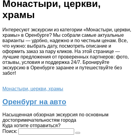
Монастыри, церкви,
храмы
Интересуют экскурсии из категории «Монастыри, церкви,
храмы» в Оренбурге? Мы собрали самые актуальные
варианты — удобно, надежно и по честным ценам. Все,
что нужно: выбрать дату, посмотреть описание и
оформить заказ за пару кликов. На этой странице —
лучшие предложения от проверенных партнеров: фото,
отзывы, условия и поддержка 24/7. Бронируйте
экскурсию в Оренбурге заранее и путешествуйте без
забот!
Монастыри, церкви, храмы
Оренбург на авто
Насыщенная обзорная экскурсия по основным
достопримечательностям города
Куда хотите отправиться?
Поиск: