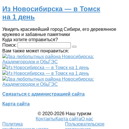
Из Новосибирска — в Томск
на 1 день
Увидеть красивейший город Сибири, его деревянное
кружево и забавные памятники
Куда хотите отправиться?
Поиск:
Вам также может понравиться:
Два любопытных района Новосибирска:
Академгородок и ОбьГЭС
Из Новосибирска — в Томск на 1 день
Из Новосибирска — в Томск на 1 день
Два любопытных района Новосибирска:
Академгородок и ОбьГЭС
Связаться с администрацией сайта
Карта сайта
© 2020-2026 Наш туризм
Контакты
Карта сайта
О нас
Политика
Пользовательское