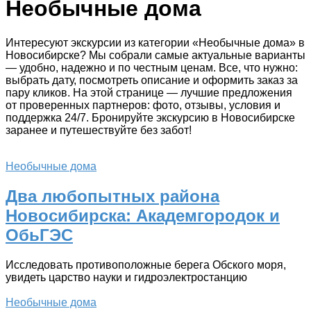
Необычные дома
Интересуют экскурсии из категории «Необычные дома» в
Новосибирске? Мы собрали самые актуальные варианты
— удобно, надежно и по честным ценам. Все, что нужно:
выбрать дату, посмотреть описание и оформить заказ за
пару кликов. На этой странице — лучшие предложения
от проверенных партнеров: фото, отзывы, условия и
поддержка 24/7. Бронируйте экскурсию в Новосибирске
заранее и путешествуйте без забот!
Необычные дома
Два любопытных района
Новосибирска: Академгородок и
ОбьГЭС
Исследовать противоположные берега Обского моря,
увидеть царство науки и гидроэлектростанцию
Необычные дома