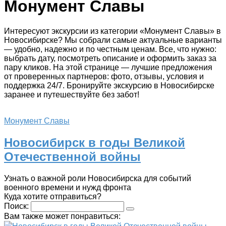
Монумент Славы
Интересуют экскурсии из категории «Монумент Славы» в
Новосибирске? Мы собрали самые актуальные варианты
— удобно, надежно и по честным ценам. Все, что нужно:
выбрать дату, посмотреть описание и оформить заказ за
пару кликов. На этой странице — лучшие предложения
от проверенных партнеров: фото, отзывы, условия и
поддержка 24/7. Бронируйте экскурсию в Новосибирске
заранее и путешествуйте без забот!
Монумент Славы
Новосибирск в годы Великой
Отечественной войны
Узнать о важной роли Новосибирска для событий
военного времени и нужд фронта
Куда хотите отправиться?
Поиск:
Вам также может понравиться: