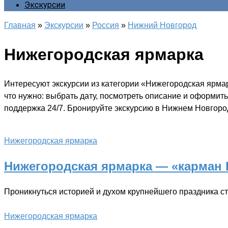
Экскурсии
Главная
»
Экскурсии
»
Россия
»
Нижний Новгород
Нижегородская ярмарка
Интересуют экскурсии из категории «Нижегородская ярма
что нужно: выбрать дату, посмотреть описание и оформить
поддержка 24/7. Бронируйте экскурсию в Нижнем Новгород
Нижегородская ярмарка
Нижегородская ярмарка — «карман 
Проникнуться историей и духом крупнейшего праздника с
Нижегородская ярмарка