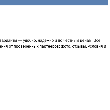
арианты — удобно, надежно и по честным ценам. Все,
ения от проверенных партнеров: фото, отзывы, условия и