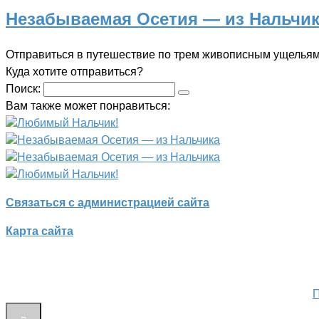
Незабываемая Осетия — из Нальчи
Отправиться в путешествие по трем живописным ущельям
Куда хотите отправиться?
Поиск:
Вам также может понравиться:
Любимый Нальчик!
Незабываемая Осетия — из Нальчика
Незабываемая Осетия — из Нальчика
Любимый Нальчик!
Связаться с администрацией сайта
Карта сайта
П