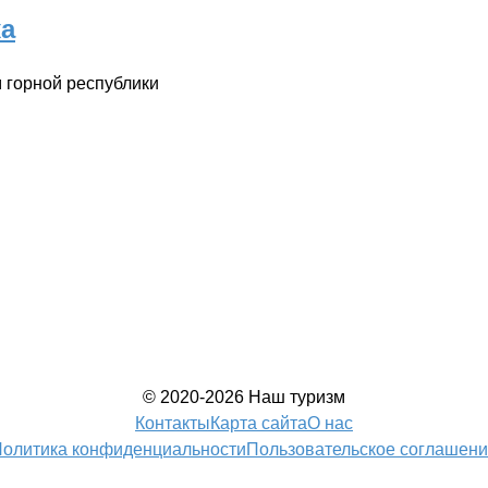
ка
 горной республики
© 2020-2026 Наш туризм
Контакты
Карта сайта
О нас
олитика конфиденциальности
Пользовательское соглашен