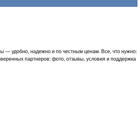
 — удобно, надежно и по честным ценам. Все, что нужно:
оверенных партнеров: фото, отзывы, условия и поддержка