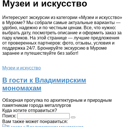
Музеи и искусство
Интересуют экскурсии из категории «Музеи и искусство»
в Муроме? Мы собрали самые актуальные варианты —
удобно, надежно и по честным ценам. Все, что нужно:
выбрать дату, посмотреть описание и оформить заказ за
пару кликов. На этой странице — лучшие предложения
от проверенных партнеров: фото, отзывы, условия и
поддержка 24/7. Бронируйте экскурсию в Муроме
заранее и путешествуйте без забот!
Музеи и искусство
В гости к Владимирским
мономахам
Обзорная прогулка по архитектурным и природным
памятникам города металлургов
Куда хотите отправиться?
Поиск:
Вам также может понравиться: