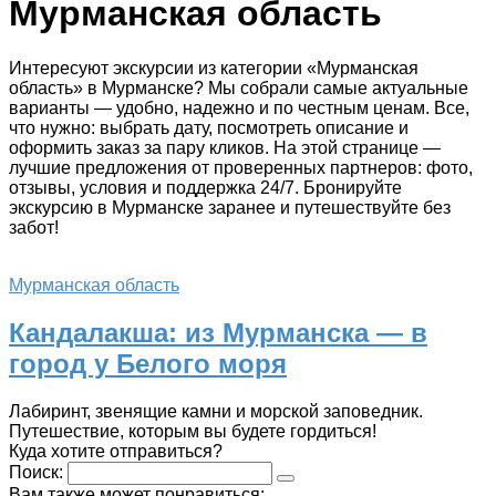
Мурманская область
Интересуют экскурсии из категории «Мурманская
область» в Мурманске? Мы собрали самые актуальные
варианты — удобно, надежно и по честным ценам. Все,
что нужно: выбрать дату, посмотреть описание и
оформить заказ за пару кликов. На этой странице —
лучшие предложения от проверенных партнеров: фото,
отзывы, условия и поддержка 24/7. Бронируйте
экскурсию в Мурманске заранее и путешествуйте без
забот!
Мурманская область
Кандалакша: из Мурманска — в
город у Белого моря
Лабиринт, звенящие камни и морской заповедник.
Путешествие, которым вы будете гордиться!
Куда хотите отправиться?
Поиск:
Вам также может понравиться: