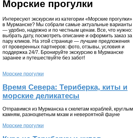
Морские прогулки
Интересуют экскурсии из категории «Морские прогулки»
в Мурманске? Мы собрали самые актуальные варианты
— удобно, надежно и по честным ценам. Все, что нужно:
выбрать дату, посмотреть описание и оформить заказ за
пару кликов. На этой странице — лучшие предложения
от проверенных партнеров: фото, отзывы, условия и
поддержка 24/7. Бронируйте экскурсию в Мурманске
заранее и путешествуйте без забот!
Морские прогулки
Время Севера: Териберка, киты и
морские деликатесы
Отправимся из Мурманска к скелетам кораблей, круглым
камням, разноцветным мхам и невероятной фауне
Морские прогулки