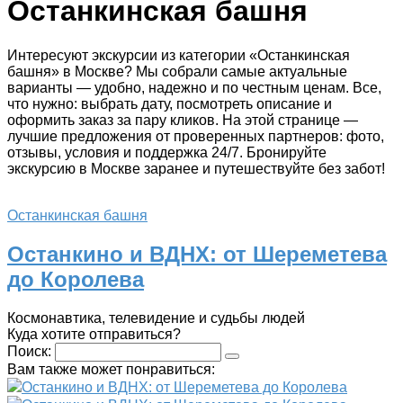
Останкинская башня
Интересуют экскурсии из категории «Останкинская
башня» в Москве? Мы собрали самые актуальные
варианты — удобно, надежно и по честным ценам. Все,
что нужно: выбрать дату, посмотреть описание и
оформить заказ за пару кликов. На этой странице —
лучшие предложения от проверенных партнеров: фото,
отзывы, условия и поддержка 24/7. Бронируйте
экскурсию в Москве заранее и путешествуйте без забот!
Останкинская башня
Останкино и ВДНХ: от Шереметева
до Королева
Космонавтика, телевидение и судьбы людей
Куда хотите отправиться?
Поиск:
Вам также может понравиться:
Останкино и ВДНХ: от Шереметева до Королева