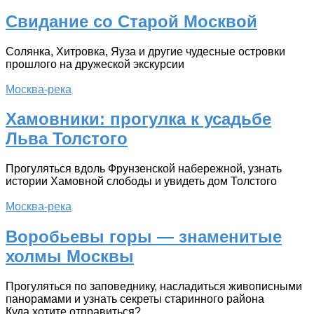
Свидание со Старой Москвой
Солянка, Хитровка, Яуза и другие чудесные островки
прошлого на дружеской экскурсии
Москва-река
Хамовники: прогулка к усадьбе
Льва Толстого
Прогуляться вдоль Фрунзенской набережной, узнать
истории Хамовной слободы и увидеть дом Толстого
Москва-река
Воробьевы горы — знаменитые
холмы Москвы
Прогуляться по заповеднику, насладиться живописными
панорамами и узнать секреты старинного района
Куда хотите отправиться?