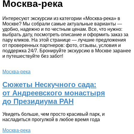
Москва-река
Интересуют экскурсии из категории «Москва-река» в
Москве? Мы собрали самые актуальные варианты —
удобно, надежно и по честным ценам. Все, что нужно:
выбрать дату, посмотреть описание и оформить заказ за
пару кликов. На этой странице — лучшие предложения
от проверенных партнеров: фото, отзывы, условия и
поддержка 24/7. Бронируйте экскурсию в Москве заранее
и путешествуйте без забот!
Москва-река
Сюжеты Нескучного сада:
от Андреевского монастыря
до Президиума РАН
Увидеть больше, чем просто красивый парк, и
насладиться прогулкой в любое время года
Москва-река