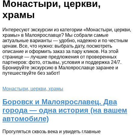
Монастыри, церкви,
храмы
Интересуют экскурсии из категории «Монастыри, церкви,
храмы» в Малоярославце? Мы собрали самые
актуальные варианты — удобно, надежно и по честным
ценам. Все, что нужно: выбрать дату, посмотреть
описание и оформить заказ за пару кликов. На этой
странице — лучшие предложения от проверенных
партнеров: фото, отзывы, условия и поддержка 24/7.
Бронируйте экскурсию в Малоярославце заранее и
путешествуйте без забот!
Монастыри, церкви, храмы
Боровск и Малоярославец. Два
города — одна история (на вашем
автомобиле)
Прогуляться сквозь века и увидеть главные