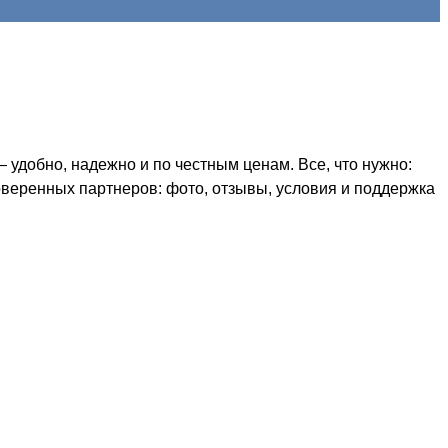
удобно, надежно и по честным ценам. Все, что нужно:
оверенных партнеров: фото, отзывы, условия и поддержка