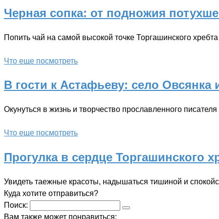
Черная сопка: от подножия потухше
Попить чай на самой высокой точке Торгашинского хребта 
Что еще посмотреть
В гости к Астафьеву: село Овсянка
Окунуться в жизнь и творчество прославленного писателя
Что еще посмотреть
Прогулка в сердце Торгашинского х
Увидеть таежные красоты, надышаться тишиной и спокойс
Куда хотите отправиться?
Поиск:
Вам также может понравиться: