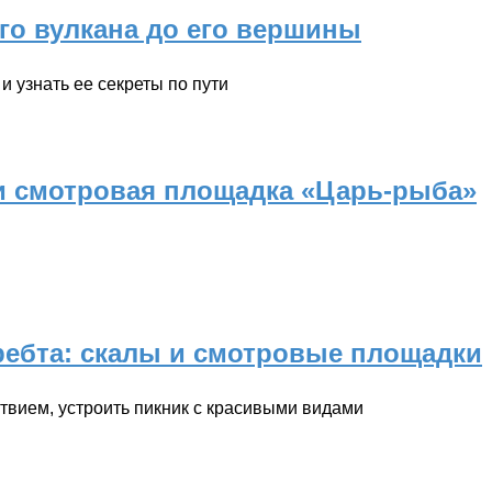
го вулкана до его вершины
и узнать ее секреты по пути
 и смотровая площадка «Царь-рыба»
ребта: скалы и смотровые площадки
твием, устроить пикник с красивыми видами