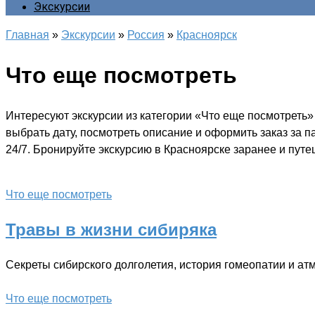
Экскурсии
Главная
»
Экскурсии
»
Россия
»
Красноярск
Что еще посмотреть
Интересуют экскурсии из категории «Что еще посмотреть»
выбрать дату, посмотреть описание и оформить заказ за 
24/7. Бронируйте экскурсию в Красноярске заранее и путе
Что еще посмотреть
Травы в жизни сибиряка
Секреты сибирского долголетия, история гомеопатии и а
Что еще посмотреть