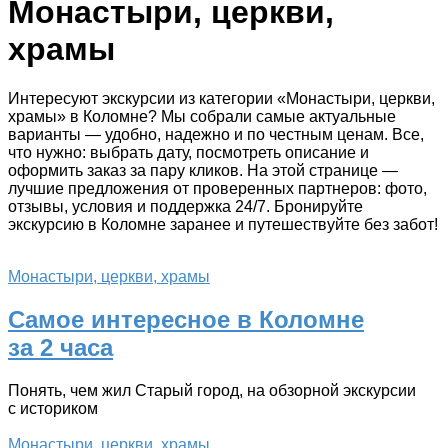
Монастыри, церкви,
храмы
Интересуют экскурсии из категории «Монастыри, церкви,
храмы» в Коломне? Мы собрали самые актуальные
варианты — удобно, надежно и по честным ценам. Все,
что нужно: выбрать дату, посмотреть описание и
оформить заказ за пару кликов. На этой странице —
лучшие предложения от проверенных партнеров: фото,
отзывы, условия и поддержка 24/7. Бронируйте
экскурсию в Коломне заранее и путешествуйте без забот!
Монастыри, церкви, храмы
Самое интересное в Коломне
за 2 часа
Понять, чем жил Старый город, на обзорной экскурсии
с историком
Монастыри, церкви, храмы