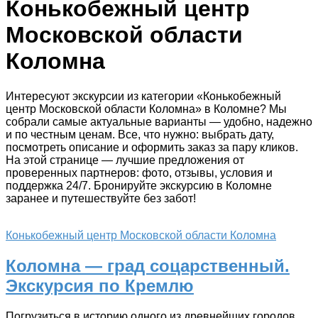
Конькобежный центр
Московской области
Коломна
Интересуют экскурсии из категории «Конькобежный
центр Московской области Коломна» в Коломне? Мы
собрали самые актуальные варианты — удобно, надежно
и по честным ценам. Все, что нужно: выбрать дату,
посмотреть описание и оформить заказ за пару кликов.
На этой странице — лучшие предложения от
проверенных партнеров: фото, отзывы, условия и
поддержка 24/7. Бронируйте экскурсию в Коломне
заранее и путешествуйте без забот!
Конькобежный центр Московской области Коломна
Коломна — град соцарственный.
Экскурсия по Кремлю
Погрузиться в историю одного из древнейших городов