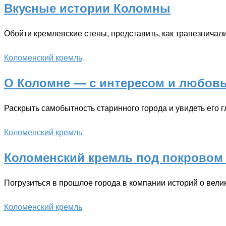
Вкусные истории Коломны
Обойти кремлевские стены, представить, как трапезничал
Коломенский кремль
О Коломне — с интересом и любов
Раскрыть самобытность старинного города и увидеть его 
Коломенский кремль
Коломенский кремль под покровом
Погрузиться в прошлое города в компании историй о вели
Коломенский кремль