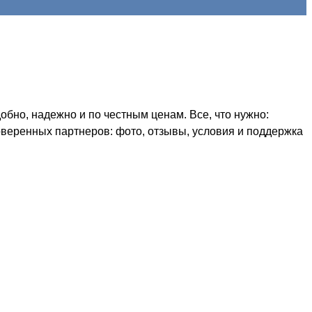
бно, надежно и по честным ценам. Все, что нужно:
оверенных партнеров: фото, отзывы, условия и поддержка