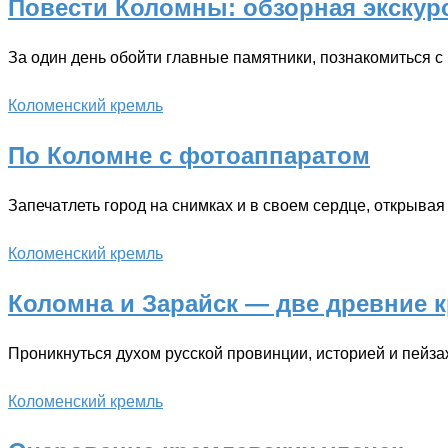
Повести Коломны: обзорная экскур
За один день обойти главные памятники, познакомиться 
Коломенский кремль
По Коломне с фотоаппаратом
Запечатлеть город на снимках и в своем сердце, открывая
Коломенский кремль
Коломна и Зарайск — две древние к
Проникнуться духом русской провинции, историей и пейз
Коломенский кремль