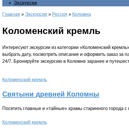
Экскурсии
Главная
»
Экскурсии
»
Россия
»
Коломна
Коломенский кремль
Интересуют экскурсии из категории «Коломенский кремль
выбрать дату, посмотреть описание и оформить заказ за 
24/7. Бронируйте экскурсию в Коломне заранее и путешест
Коломенский кремль
Святыни древней Коломны
Посетить главные и «тайные» храмы старинного города 
Коломенский кремль