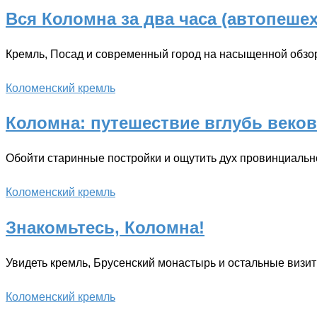
Вся Коломна за два часа (автопеше
Кремль, Посад и современный город на насыщенной обзо
Коломенский кремль
Коломна: путешествие вглубь веков
Обойти старинные постройки и ощутить дух провинциальн
Коломенский кремль
Знакомьтесь, Коломна!
Увидеть кремль, Брусенский монастырь и остальные визит
Коломенский кремль