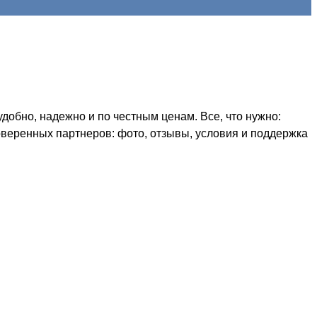
добно, надежно и по честным ценам. Все, что нужно:
оверенных партнеров: фото, отзывы, условия и поддержка