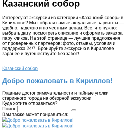
Казанский собор
Интересуют экскурсии из категории «Казанский собор» в
Кириллове? Мы собрали самые актуальные варианты —
удобно, надежно и по честным ценам. Все, что нужно:
выбрать дату, посмотреть описание и оформить заказ за
пару кликов. На этой странице — лучшие предложения
от проверенных партнеров: фото, отзывы, условия и
поддержка 24/7. Бронируйте экскурсию в Кириллове
заранее и путешествуйте без забот!
Казанский собор
Добро пожаловать в Кириллов!
Главные достопримечательности и тайные уголки
старинного города на обзорной экскурсии
Куда хотите отправиться?
Поиск:
Вам также может понравиться:
Добро пожаловать в Кириллов!
Добро пожаловать в Кириллов!