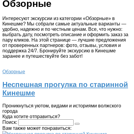
Обзорные
Интересуют экскурсии из категории «Обзорные» в
Кинешме? Мы собрали самые актуальные варианты —
удобно, надежно и по честным ценам. Все, что нужно:
выбрать дату, посмотреть описание и оформить заказ за
пару кликов. На этой странице — лучшие предложения
от проверенных партнеров: фото, отзывы, условия и
поддержка 24/7. Бронируйте экскурсию в Кинешме
заранее и путешествуйте без забот!
Обзорные
Неспешная прогулка по старинной
Кинешме
Проникнуться уютом, видами и историями волжского
города
Куда хотите отправиться?
Поиск:
Вам также может понравиться: