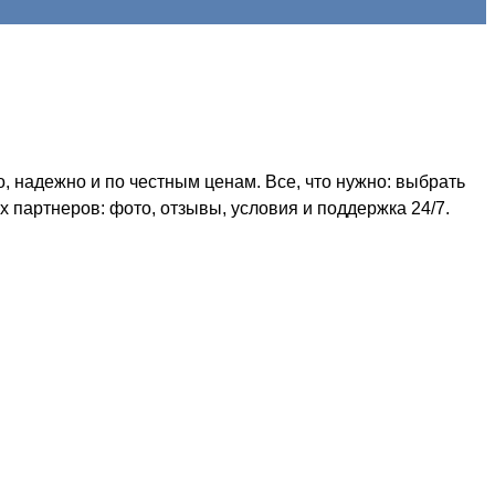
 надежно и по честным ценам. Все, что нужно: выбрать
 партнеров: фото, отзывы, условия и поддержка 24/7.