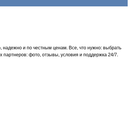
 надежно и по честным ценам. Все, что нужно: выбрать
 партнеров: фото, отзывы, условия и поддержка 24/7.