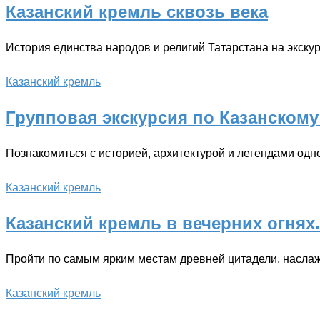
Казанский кремль сквозь века
История единства народов и религий Татарстана на экс
Казанский кремль
Групповая экскурсия по Казанскому
Познакомиться с историей, архитектурой и легендами од
Казанский кремль
Казанский кремль в вечерних огнях
Пройти по самым ярким местам древней цитадели, наслаж
Казанский кремль