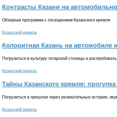
Контрасты Казани на автомобильно
Обзорная программа с посещением Казанского кремля
Казанский кремль
Колоритная Казань на автомобиле и
Погрузиться в культуру татарской столицы и распробоват
Казанский кремль
Тайны Казанского кремля: прогулк
Погрузиться в прошлое через увлекательные истории, звук
Казанский кремль