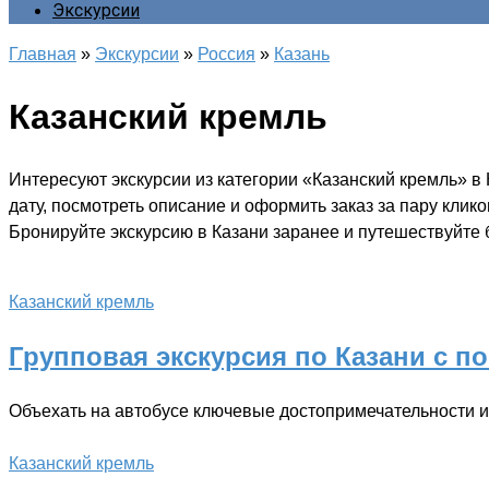
Экскурсии
Главная
»
Экскурсии
»
Россия
»
Казань
Казанский кремль
Интересуют экскурсии из категории «Казанский кремль» в
дату, посмотреть описание и оформить заказ за пару клик
Бронируйте экскурсию в Казани заранее и путешествуйте б
Казанский кремль
Групповая экскурсия по Казани с п
Объехать на автобусе ключевые достопримечательности и
Казанский кремль