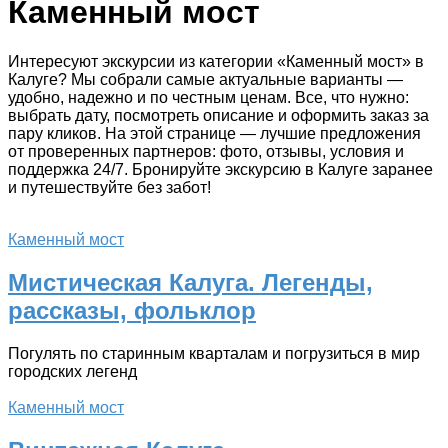
Каменный мост
Интересуют экскурсии из категории «Каменный мост» в
Калуге? Мы собрали самые актуальные варианты —
удобно, надежно и по честным ценам. Все, что нужно:
выбрать дату, посмотреть описание и оформить заказ за
пару кликов. На этой странице — лучшие предложения
от проверенных партнеров: фото, отзывы, условия и
поддержка 24/7. Бронируйте экскурсию в Калуге заранее
и путешествуйте без забот!
Каменный мост
Мистическая Калуга. Легенды,
рассказы, фольклор
Погулять по старинным кварталам и погрузиться в мир
городских легенд
Каменный мост