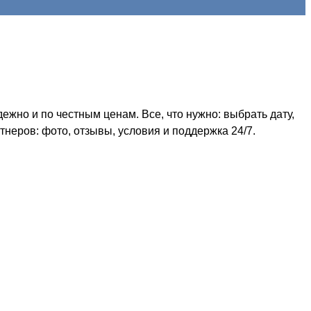
жно и по честным ценам. Все, что нужно: выбрать дату,
неров: фото, отзывы, условия и поддержка 24/7.