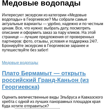
Медовые водопады
Интересуют экскурсии из категории «Медовые
водопады» в Георгиевске? Мы собрали самые
актуальные варианты — удобно, надежно и по честным
ценам. Все, что нужно: выбрать дату, посмотреть
описание и оформить заказ за пару кликов. На этой
странице — лучшие предложения от проверенных
партнеров: фото, отзывы, условия и поддержка 24/7.
Бронируйте экскурсию в Георгиевске заранее и
путешествуйте без забот!
Медовые водопады
Плато Бермамыт — открыть
российский Гранд-Каньон (из
Георгиевска)
Оценить величественные виды Эльбруса и Кавказского
хребта с одной из лучших панорамных площадок края
Куда хотите отправиться?