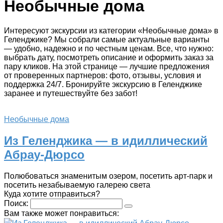
Необычные дома
Интересуют экскурсии из категории «Необычные дома» в
Геленджике? Мы собрали самые актуальные варианты
— удобно, надежно и по честным ценам. Все, что нужно:
выбрать дату, посмотреть описание и оформить заказ за
пару кликов. На этой странице — лучшие предложения
от проверенных партнеров: фото, отзывы, условия и
поддержка 24/7. Бронируйте экскурсию в Геленджике
заранее и путешествуйте без забот!
Необычные дома
Из Геленджика — в идиллический
Абрау-Дюрсо
Полюбоваться знаменитым озером, посетить арт-парк и
посетить незабываемую галерею света
Куда хотите отправиться?
Поиск:
Вам также может понравиться: