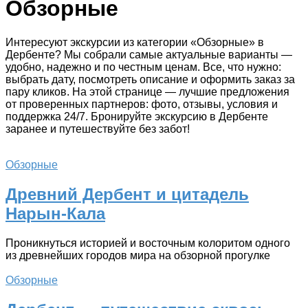
Обзорные
Интересуют экскурсии из категории «Обзорные» в
Дербенте? Мы собрали самые актуальные варианты —
удобно, надежно и по честным ценам. Все, что нужно:
выбрать дату, посмотреть описание и оформить заказ за
пару кликов. На этой странице — лучшие предложения
от проверенных партнеров: фото, отзывы, условия и
поддержка 24/7. Бронируйте экскурсию в Дербенте
заранее и путешествуйте без забот!
Обзорные
Древний Дербент и цитадель
Нарын-Кала
Проникнуться историей и восточным колоритом одного
из древнейших городов мира на обзорной прогулке
Обзорные