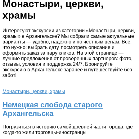
Монастыри, церкви,
храмы
Интересуют экскурсии из категории «Монастыри, церкви,
храмы» в Архангельске? Мы собрали самые актуальные
варианты — удобно, надежно и по честным ценам. Все,
что нужно: выбрать дату, посмотреть описание и
оформить заказ за пару кликов. На этой странице —
лучшие предложения от проверенных партнеров: фото,
отзывы, условия и поддержка 24/7. Бронируйте
экскурсию в Архангельске заранее и путешествуйте без
забот!
Монастыри, церкви, храмы
Немецкая слобода старого
Архангельска
Погрузиться в историю самой древней части города, где
когда-то жили торговцы-иностранцы