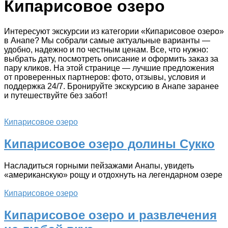
Кипарисовое озеро
Интересуют экскурсии из категории «Кипарисовое озеро»
в Анапе? Мы собрали самые актуальные варианты —
удобно, надежно и по честным ценам. Все, что нужно:
выбрать дату, посмотреть описание и оформить заказ за
пару кликов. На этой странице — лучшие предложения
от проверенных партнеров: фото, отзывы, условия и
поддержка 24/7. Бронируйте экскурсию в Анапе заранее
и путешествуйте без забот!
Кипарисовое озеро
Кипарисовое озеро долины Сукко
Насладиться горными пейзажами Анапы, увидеть
«американскую» рощу и отдохнуть на легендарном озере
Кипарисовое озеро
Кипарисовое озеро и развлечения