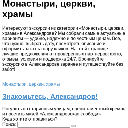
Монастыри, церкви,
храмы
Интересуют экскурсии из категории «Монастыри, церкви,
храмы» в Александрове? Мы собрали самые актуальные
варианты — удобно, надежно и по честным ценам. Все,
что нужно: выбрать дату, посмотреть описание и
оформить заказ за пару кликов. На этой странице —
лучшие предложения от проверенных партнеров: фото,
отзывы, условия и поддержка 24/7. Бронируйте
экскурсию в Александрове заранее и путешествуйте без
забот!
Монастыри, церкви, храмы
Знакомьтесь, Александров!
Погулять по старинным улицам, оценить местный кремль
и посетить музей «Александровская слобода»
Куда хотите отправиться?
Поиск: