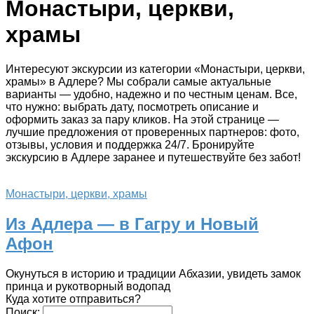
Монастыри, церкви,
храмы
Интересуют экскурсии из категории «Монастыри, церкви,
храмы» в Адлере? Мы собрали самые актуальные
варианты — удобно, надежно и по честным ценам. Все,
что нужно: выбрать дату, посмотреть описание и
оформить заказ за пару кликов. На этой странице —
лучшие предложения от проверенных партнеров: фото,
отзывы, условия и поддержка 24/7. Бронируйте
экскурсию в Адлере заранее и путешествуйте без забот!
Монастыри, церкви, храмы
Из Адлера — в Гагру и Новый
Афон
Окунуться в историю и традиции Абхазии, увидеть замок
принца и рукотворный водопад
Куда хотите отправиться?
Поиск: