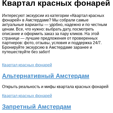
Квартал красных фонарей
Интересуют экскурсии из категории «Квартал красных
фонарей» в Амстердаме? Мы собрали самые
актуальные варианты — удобно, надежно и по честным
ценам. Все, что нужно: выбрать дату, посмотреть
описание и оформить заказ за пару кликов. На этой
странице — лучшие предложения от проверенных
партнеров: фото, отзывы, условия и поддержка 24/7.
Бронируйте экскурсию в Амстердаме заранее и
путешествуйте без забот!
Квартал красных фонарей
Альтернативный Амстердам
Открыть реальность и мифы квартала красных фонарей
Квартал красных фонарей
Запретный Амстердам