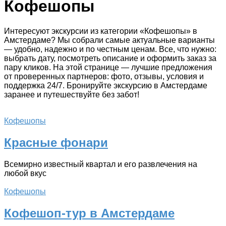
Кофешопы
Интересуют экскурсии из категории «Кофешопы» в
Амстердаме? Мы собрали самые актуальные варианты
— удобно, надежно и по честным ценам. Все, что нужно:
выбрать дату, посмотреть описание и оформить заказ за
пару кликов. На этой странице — лучшие предложения
от проверенных партнеров: фото, отзывы, условия и
поддержка 24/7. Бронируйте экскурсию в Амстердаме
заранее и путешествуйте без забот!
Кофешопы
Красные фонари
Всемирно известный квартал и его развлечения на
любой вкус
Кофешопы
Кофешоп-тур в Амстердаме