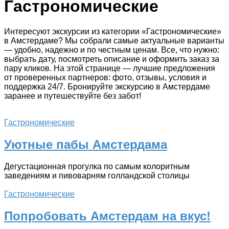
Гастрономические
Интересуют экскурсии из категории «Гастрономические»
в Амстердаме? Мы собрали самые актуальные варианты
— удобно, надежно и по честным ценам. Все, что нужно:
выбрать дату, посмотреть описание и оформить заказ за
пару кликов. На этой странице — лучшие предложения
от проверенных партнеров: фото, отзывы, условия и
поддержка 24/7. Бронируйте экскурсию в Амстердаме
заранее и путешествуйте без забот!
Гастрономические
Уютные пабы Амстердама
Дегустационная прогулка по самым колоритным
заведениям и пивоварням голландской столицы
Гастрономические
Попробовать Амстердам на вкус!