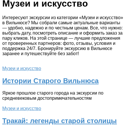
Музеи и искусство
Интересуют экскурсии из категории «Музеи и искусство»
в Вильнюсе? Мы собрали самые актуальные варианты
— удобно, надежно и по честным ценам. Все, что нужно:
выбрать дату, посмотреть описание и оформить заказ за
пару кликов. На этой странице — лучшие предложения
от проверенных партнеров: фото, отзывы, условия и
поддержка 24/7. Бронируйте экскурсию в Вильнюсе
заранее и путешествуйте без забот!
Музеи и искусство
Истории Старого Вильнюса
Яркое прошлое старого города на экскурсии по
средневековым достопримечательностям
Музеи и искусство
Тракай: легенды старой столицы