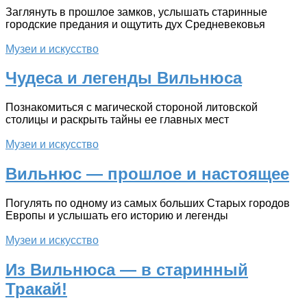
Заглянуть в прошлое замков, услышать старинные
городские предания и ощутить дух Средневековья
Музеи и искусство
Чудеса и легенды Вильнюса
Познакомиться с магической стороной литовской
столицы и раскрыть тайны ее главных мест
Музеи и искусство
Вильнюс — прошлое и настоящее
Погулять по одному из самых больших Старых городов
Европы и услышать его историю и легенды
Музеи и искусство
Из Вильнюса — в старинный
Тракай!