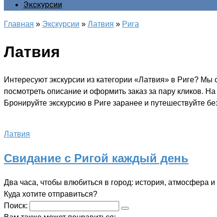
Экскурсии
Главная
»
Экскурсии
»
Латвия
»
Рига
Латвия
Интересуют экскурсии из категории «Латвия» в Риге? Мы 
посмотреть описание и оформить заказ за пару кликов. Н
Бронируйте экскурсию в Риге заранее и путешествуйте без
Латвия
Свидание с Ригой каждый день
Два часа, чтобы влюбиться в город: история, атмосфера
Куда хотите отправиться?
Поиск: