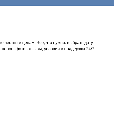
 честным ценам. Все, что нужно: выбрать дату,
неров: фото, отзывы, условия и поддержка 24/7.