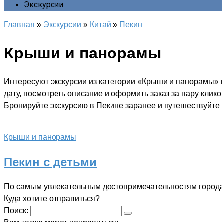
Экскурсии
Главная
»
Экскурсии
»
Китай
»
Пекин
Крыши и панорамы
Интересуют экскурсии из категории «Крыши и панорамы» 
дату, посмотреть описание и оформить заказ за пару клик
Бронируйте экскурсию в Пекине заранее и путешествуйте 
Крыши и панорамы
Пекин с детьми
По самым увлекательным достопримечательностям города
Куда хотите отправиться?
Поиск: