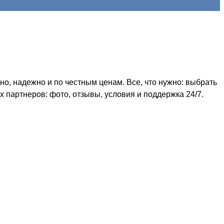
, надежно и по честным ценам. Все, что нужно: выбрать
 партнеров: фото, отзывы, условия и поддержка 24/7.