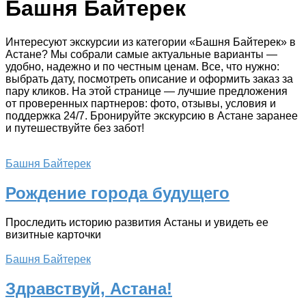
Башня Байтерек
Интересуют экскурсии из категории «Башня Байтерек» в
Астане? Мы собрали самые актуальные варианты —
удобно, надежно и по честным ценам. Все, что нужно:
выбрать дату, посмотреть описание и оформить заказ за
пару кликов. На этой странице — лучшие предложения
от проверенных партнеров: фото, отзывы, условия и
поддержка 24/7. Бронируйте экскурсию в Астане заранее
и путешествуйте без забот!
Башня Байтерек
Рождение города будущего
Проследить историю развития Астаны и увидеть ее
визитные карточки
Башня Байтерек
Здравствуй, Астана!