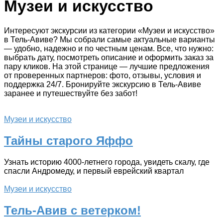
Музеи и искусство
Интересуют экскурсии из категории «Музеи и искусство»
в Тель-Авиве? Мы собрали самые актуальные варианты
— удобно, надежно и по честным ценам. Все, что нужно:
выбрать дату, посмотреть описание и оформить заказ за
пару кликов. На этой странице — лучшие предложения
от проверенных партнеров: фото, отзывы, условия и
поддержка 24/7. Бронируйте экскурсию в Тель-Авиве
заранее и путешествуйте без забот!
Музеи и искусство
Тайны старого Яффо
Узнать историю 4000-летнего города, увидеть скалу, где
спасли Андромеду, и первый еврейский квартал
Музеи и искусство
Тель-Авив с ветерком!