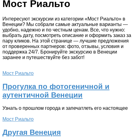
Мост Риальто
Интересуют экскурсии из категории «Мост Риальто» в
Венеции? Мы собрали самые актуальные варианты —
удобно, надежно и по честным ценам. Все, что нужно:
выбрать дату, посмотреть описание и оформить заказ за
пару кликов. На этой странице — лучшие предложения
от проверенных партнеров: фото, отзывы, условия и
поддержка 24/7. Бронируйте экскурсию в Венеции
заранее и путешествуйте без забот!
Мост Риальто
Прогулка по фотогеничной и
аутентичной Венеции
Узнать о прошлом города и запечатлеть его настоящее
Мост Риальто
Другая Венеция