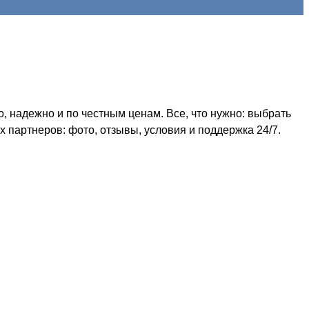
, надежно и по честным ценам. Все, что нужно: выбрать
 партнеров: фото, отзывы, условия и поддержка 24/7.