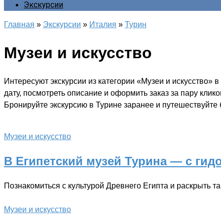
Экскурсии
Главная
»
Экскурсии
»
Италия
»
Турин
Музеи и искусство
Интересуют экскурсии из категории «Музеи и искусство» 
дату, посмотреть описание и оформить заказ за пару клик
Бронируйте экскурсию в Турине заранее и путешествуйте б
Музеи и искусство
В Египетский музей Турина — с гид
Познакомиться с культурой Древнего Египта и раскрыть 
Музеи и искусство