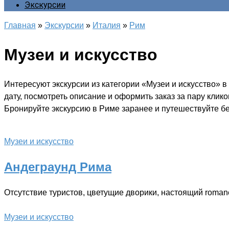
Экскурсии
Главная
»
Экскурсии
»
Италия
»
Рим
Музеи и искусство
Интересуют экскурсии из категории «Музеи и искусство» 
дату, посмотреть описание и оформить заказ за пару клик
Бронируйте экскурсию в Риме заранее и путешествуйте бе
Музеи и искусство
Андеграунд Рима
Отсутствие туристов, цветущие дворики, настоящий roman
Музеи и искусство