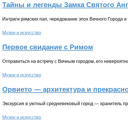
Тайны и легенды Замка Святого Ан
Интриги римских пап, чередование эпох Вечного Города и
Музеи и искусство
Первое свидание с Римом
Отправиться на встречу с Вечным городом, его невероятно
Музеи и искусство
Орвието — архитектура и прекрасн
Экскурсия в уютный средневековый город — хранитель пр
Музеи и искусство