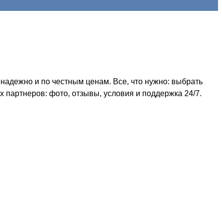
надежно и по честным ценам. Все, что нужно: выбрать
 партнеров: фото, отзывы, условия и поддержка 24/7.