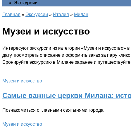
Экскурсии
Главная
»
Экскурсии
»
Италия
»
Милан
Музеи и искусство
Интересуют экскурсии из категории «Музеи и искусство» 
дату, посмотреть описание и оформить заказ за пару клик
Бронируйте экскурсию в Милане заранее и путешествуйте 
Музеи и искусство
Самые важные церкви Милана: ист
Познакомиться с главными святынями города
Музеи и искусство