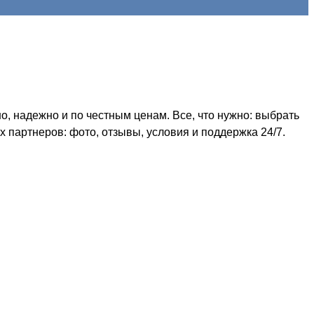
, надежно и по честным ценам. Все, что нужно: выбрать
 партнеров: фото, отзывы, условия и поддержка 24/7.