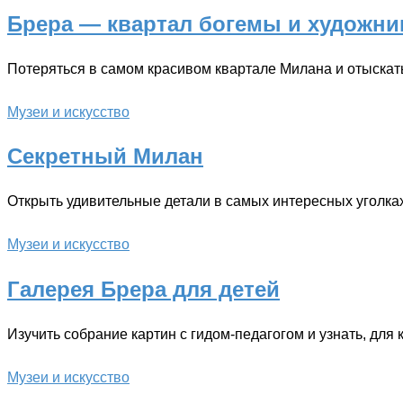
Брера — квартал богемы и художни
Потеряться в самом красивом квартале Милана и отыскат
Музеи и искусство
Секретный Милан
Открыть удивительные детали в самых интересных уголка
Музеи и искусство
Галерея Брера для детей
Изучить собрание картин с гидом-педагогом и узнать, для 
Музеи и искусство