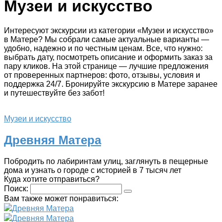
Музеи и искусство
Интересуют экскурсии из категории «Музеи и искусство»
в Матере? Мы собрали самые актуальные варианты —
удобно, надежно и по честным ценам. Все, что нужно:
выбрать дату, посмотреть описание и оформить заказ за
пару кликов. На этой странице — лучшие предложения
от проверенных партнеров: фото, отзывы, условия и
поддержка 24/7. Бронируйте экскурсию в Матере заранее
и путешествуйте без забот!
Музеи и искусство
Древняя Матера
Побродить по лабиринтам улиц, заглянуть в пещерные
дома и узнать о городе с историей в 7 тысяч лет
Куда хотите отправиться?
Поиск:
Вам также может понравиться:
Древняя Матера
Древняя Матера