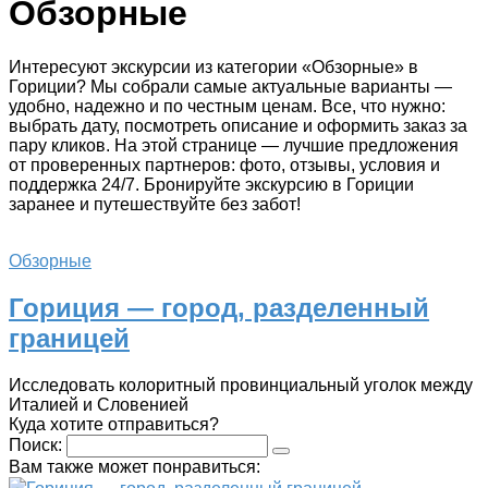
Обзорные
Интересуют экскурсии из категории «Обзорные» в
Гориции? Мы собрали самые актуальные варианты —
удобно, надежно и по честным ценам. Все, что нужно:
выбрать дату, посмотреть описание и оформить заказ за
пару кликов. На этой странице — лучшие предложения
от проверенных партнеров: фото, отзывы, условия и
поддержка 24/7. Бронируйте экскурсию в Гориции
заранее и путешествуйте без забот!
Обзорные
Гориция — город, разделенный
границей
Исследовать колоритный провинциальный уголок между
Италией и Словенией ​
Куда хотите отправиться?
Поиск:
Вам также может понравиться: