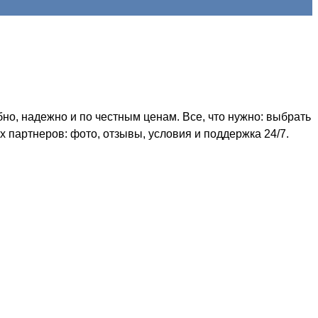
о, надежно и по честным ценам. Все, что нужно: выбрать
 партнеров: фото, отзывы, условия и поддержка 24/7.