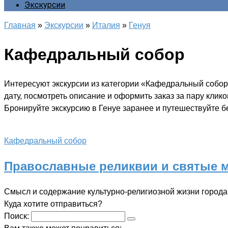
Экскурсии
Главная
»
Экскурсии
»
Италия
»
Генуя
Кафедральный собор
Интересуют экскурсии из категории «Кафедральный собор
дату, посмотреть описание и оформить заказ за пару клик
Бронируйте экскурсию в Генуе заранее и путешествуйте бе
Кафедральный собор
Православные реликвии и святые м
Смысл и содержание культурно-религиозной жизни города
Куда хотите отправиться?
Поиск: