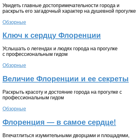
Увидеть главные достопримечательности города и
раскрыть его загадочный характер на душевной прогулке
Обзорные
Ключ к сердцу Флоренции
Услышать о легендах и людях города на прогулке
с профессиональным гидом
Обзорные
Величие Флоренции и ее секреты
Раскрыть красоту и достояние города на прогулке с
профессиональным гидом
Обзорные
Флоренция — в самое сердце!
Впечатлиться изумительными дворцами и площадями,