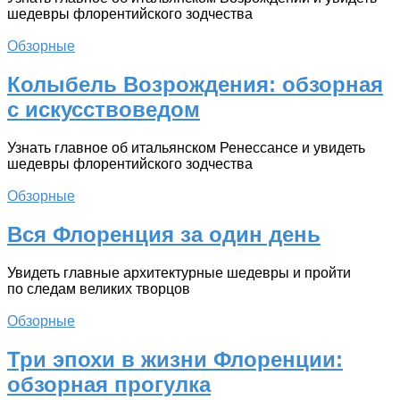
шедевры флорентийского зодчества
Обзорные
Колыбель Возрождения: обзорная
с искусствоведом
Узнать главное об итальянском Ренессансе и увидеть
шедевры флорентийского зодчества
Обзорные
Вся Флоренция за один день
Увидеть главные архитектурные шедевры и пройти
по следам великих творцов
Обзорные
Три эпохи в жизни Флоренции:
обзорная прогулка