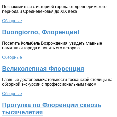
Познакомиться с историей города от древнеримского
периода и Средневековья до XIX века
Обзорные
Buongiorno, Флоренция!
Посетить Колыбель Возрождения, увидеть главные
памятники города и понять его историю
Обзорные
Великолепная Флоренция
Главные достопримечательности тосканской столицы на
обзорной экскурсии с профессиональным гидом
Обзорные
Прогулка по Флоренции сквозь
тысячелетия