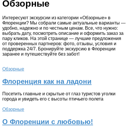
Обзорные
Интересуют экскурсии из категории «Обзорные» в
Флоренции? Мы собрали самые актуальные варианты —
удобно, надежно и по честным ценам. Все, что нужно:
выбрать дату, посмотреть описание и оформить заказ за
пару кликов. На этой странице — лучшие предложения
от проверенных партнеров: фото, отзывы, условия и
поддержка 24/7. Бронируйте экскурсию в Флоренции
заранее и путешествуйте без забот!
Обзорные
Флоренция как на ладони
Посетить главные и скрытые от глаз туристов уголки
города и увидеть его с высоты птичьего полета
Обзорные
О Флоренции с любовью!