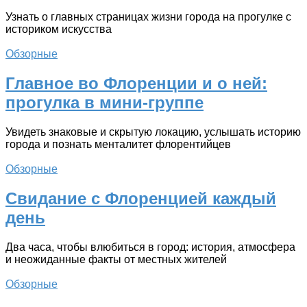
Узнать о главных страницах жизни города на прогулке с
историком искусства
Обзорные
Главное во Флоренции и о ней:
прогулка в мини-группе
Увидеть знаковые и скрытую локацию, услышать историю
города и познать менталитет флорентийцев
Обзорные
Свидание с Флоренцией каждый
день
Два часа, чтобы влюбиться в город: история, атмосфера
и неожиданные факты от местных жителей
Обзорные