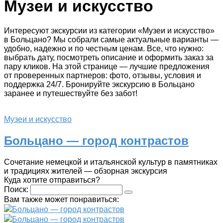
Музеи и искусство
Интересуют экскурсии из категории «Музеи и искусство»
в Больцано? Мы собрали самые актуальные варианты —
удобно, надежно и по честным ценам. Все, что нужно:
выбрать дату, посмотреть описание и оформить заказ за
пару кликов. На этой странице — лучшие предложения
от проверенных партнеров: фото, отзывы, условия и
поддержка 24/7. Бронируйте экскурсию в Больцано
заранее и путешествуйте без забот!
Музеи и искусство
Больцано — город контрастов
Сочетание немецкой и итальянской культур в памятниках
и традициях жителей — обзорная экскурсия
Куда хотите отправиться?
Поиск:
Вам также может понравиться:
Больцано — город контрастов
Больцано — город контрастов