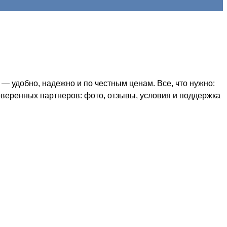
— удобно, надежно и по честным ценам. Все, что нужно:
оверенных партнеров: фото, отзывы, условия и поддержка