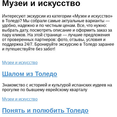
Музеи и искусство
Интересуют экскурсии из категории «Музеи и искусство»
в Толедо? Мы собрали самые актуальные варианты —
удобно, надежно и по честным ценам. Все, что нужно:
выбрать дату, посмотреть описание и оформить заказ за
пару кликов. На этой странице — лучшие предложения
от проверенных партнеров: фото, отзывы, условия и
поддержка 24/7. Бронируйте экскурсию в Толедо заранее
и путешествуйте без забот!
Музеи и искусство
Шалом из Толедо
Знакомство с историей и культурой испанских иудеев на
прогулке по бывшему еврейскому кварталу
Музеи и искусство
Понять и полюбить Толедо