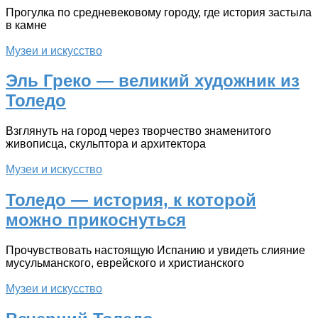
Прогулка по средневековому городу, где история застыла
в камне
Музеи и искусство
Эль Греко — великий художник из
Толедо
Взглянуть на город через творчество знаменитого
живописца, скульптора и архитектора
Музеи и искусство
Толедо — история, к которой
можно прикоснуться
Прочувствовать настоящую Испанию и увидеть слияние
мусульманского, еврейского и христианского
Музеи и искусство